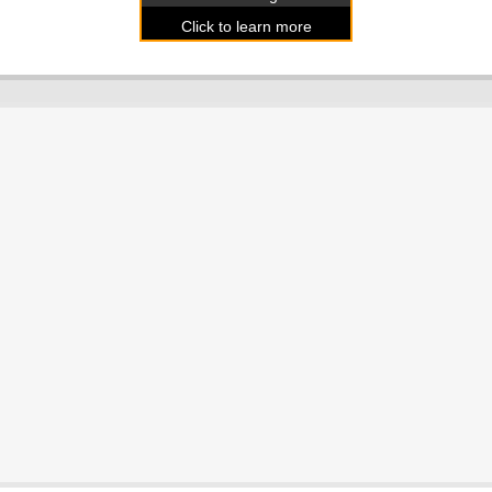
Click to learn more